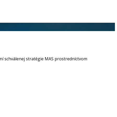
ní schválenej stratégie MAS prostredníctvom