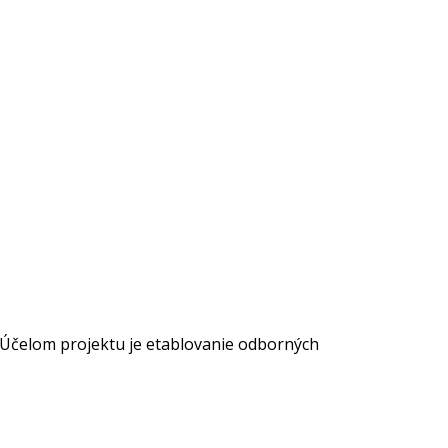
. Účelom projektu je etablovanie odborných