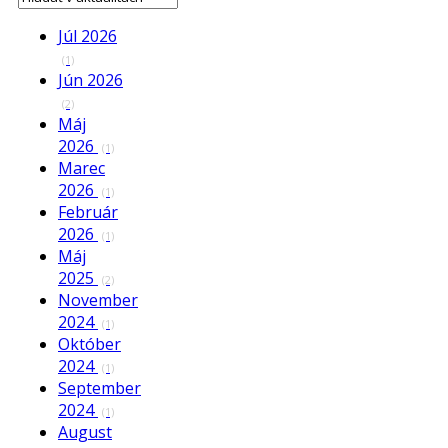
Júl 2026
(1)
Jún 2026
(2)
Máj
2026
(1)
Marec
2026
(1)
Február
2026
(1)
Máj
2025
(2)
November
2024
(1)
Október
2024
(1)
September
2024
(1)
August