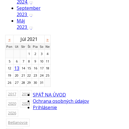
2024
(1)
September
2023
(1)
Máj
2023
(1)
Júl 2021
«
»
Pon
Ut
Str
Št
Pia
So
Ne
1
2
3
4
5
6
7
8
9
10
11
13
12
14
15
16
17
18
19
20
21
22
23
24
25
26
27
28
29
30
31
2017
2018
SPÄŤ NA ÚVOD
Ochrana osobných údajov
2020
2024
Prihlásenie
2026
Betlanovce