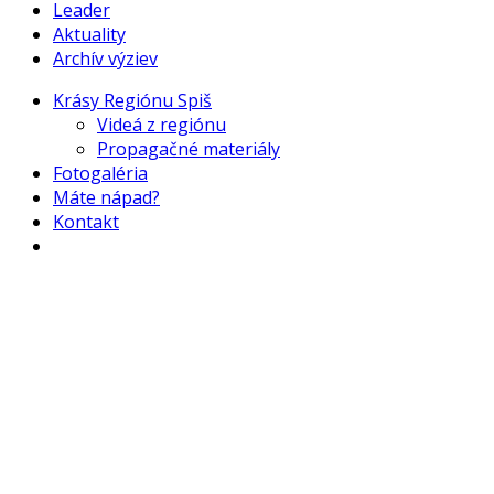
Leader
Aktuality
Archív výziev
Krásy Regiónu Spiš
Videá z regiónu
Propagačné materiály
Fotogaléria
Máte nápad?
Kontakt